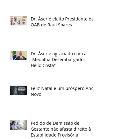
Dr. Áser é eleito Presidente da
OAB de Raul Soares
Dr. Áser é agraciado com a
“Medalha Desembargador
Hélio Costa”
Feliz Natal e um próspero Ano
Novo
Pedido de Demissão de
Gestante não afasta direito à
Estabilidade Provisória