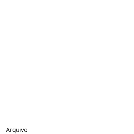
Arquivo