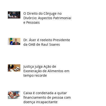
O Direito do Cônjuge no
Divórcio: Aspectos Patrimoniais
e Pessoais
Dr. Áser é reeleito Presidente
da OAB de Raul Soares
Justiça julga Ação de
Exoneração de Alimentos em
tempo recorde
Caixa é condenada a quitar
financiamento de pessoa com
doença incapacitante