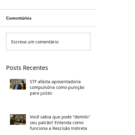
Comentários
Escreva um comentário
Posts Recentes
STF afasta aposentadoria
compulsória como punição
para juízes
Você sabia que pode "demitir"
seu patrão? Entenda como
funciona a Rescisão Indireta