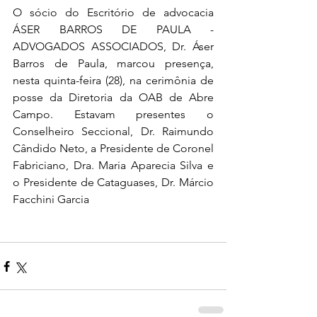
O sócio do Escritório de advocacia 
ÁSER BARROS DE PAULA - 
ADVOGADOS ASSOCIADOS, Dr. Áser 
Barros de Paula, marcou presença, 
nesta quinta-feira (28), na cerimônia de 
posse da Diretoria da OAB de Abre 
Campo. Estavam presentes o 
Conselheiro Seccional, Dr. Raimundo 
Cândido Neto, a Presidente de Coronel 
Fabriciano, Dra. Maria Aparecia Silva e 
o Presidente de Cataguases, Dr. Márcio 
Facchini Garcia