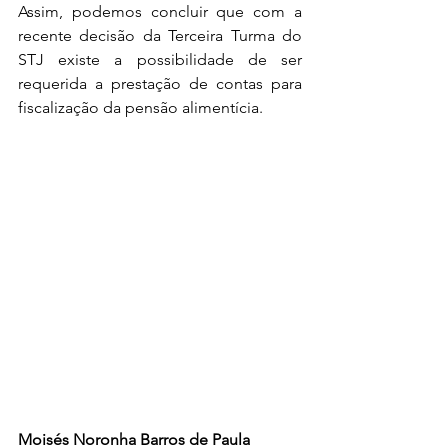
Assim, podemos concluir que com a 
recente decisão da Terceira Turma do 
STJ existe a possibilidade de ser 
requerida a prestação de contas para 
fiscalização da pensão alimentícia.
Moisés Noronha Barros de Paula