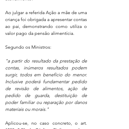
Ao julgar a referida Ação a mãe de uma 
criança foi obrigada a apresentar contas 
ao pai, demonstrando como utiliza o 
valor pago da pensão alimentícia.
Segundo os Ministros:
"a partir do resultado da prestação de 
contas, inúmeros resultados podem 
surgir, todos em benefício do menor. 
Inclusive poderá fundamentar pedido 
de revisão de alimentos, ação de 
pedido de guarda, destituição de 
poder familiar ou reparação por danos 
materiais ou morais."
Aplicou-se, no caso concreto, o art. 