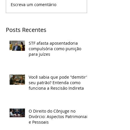
Escreva um comentário
Posts Recentes
STF afasta aposentadoria
compulsória como punição
para juízes
Você sabia que pode "demitir"
seu patrão? Entenda como
funciona a Rescisão Indireta
O Direito do Cônjuge no
Divórcio: Aspectos Patrimoniais
e Pessoais