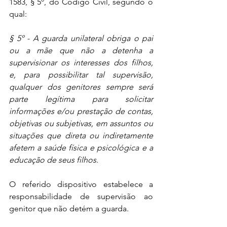
1583, § 5º, do Código Civil, segundo o 
qual:
§ 5º - A guarda unilateral obriga o pai 
ou a mãe que não a detenha a 
supervisionar os interesses dos filhos, 
e, para possibilitar tal supervisão, 
qualquer dos genitores sempre será 
parte legítima para solicitar 
informações e/ou prestação de contas, 
objetivas ou subjetivas, em assuntos ou 
situações que direta ou indiretamente 
afetem a saúde física e psicológica e a 
educação de seus filhos
.
O referido dispositivo estabelece a 
responsabilidade de supervisão ao 
genitor que não detém a guarda.