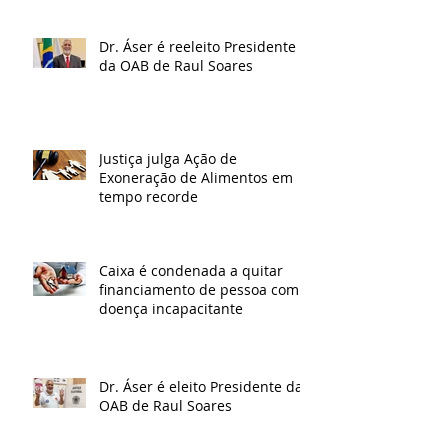
Dr. Áser é reeleito Presidente
da OAB de Raul Soares
Justiça julga Ação de
Exoneração de Alimentos em
tempo recorde
Caixa é condenada a quitar
financiamento de pessoa com
doença incapacitante
Dr. Áser é eleito Presidente da
OAB de Raul Soares