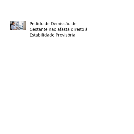
Pedido de Demissão de
Gestante não afasta direito à
Estabilidade Provisória