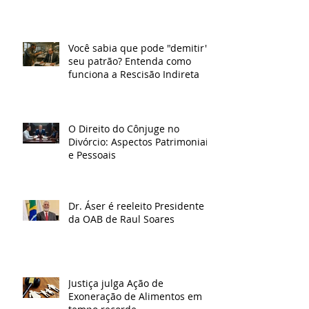
Você sabia que pode "demitir"
seu patrão? Entenda como
funciona a Rescisão Indireta
O Direito do Cônjuge no
Divórcio: Aspectos Patrimoniais
e Pessoais
Dr. Áser é reeleito Presidente
da OAB de Raul Soares
Justiça julga Ação de
Exoneração de Alimentos em