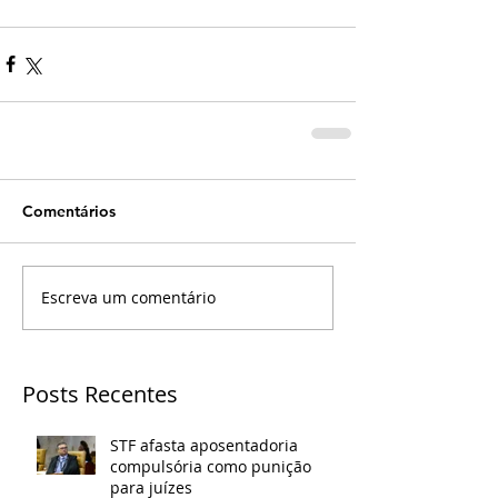
Comentários
Escreva um comentário
Posts Recentes
STF afasta aposentadoria
compulsória como punição
para juízes