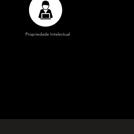
Propriedade Intelectual