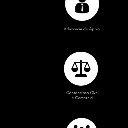
Advocacia de Apoio
Contencioso Cível
e Comercial