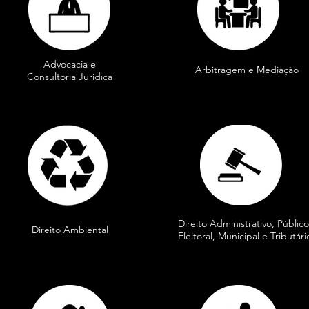
Advocacia e
Arbitragem e Mediação
Consultoria Jurídica
Direito Administrativo, Público
Direito Ambiental
Eleitoral, Municipal e Tributári