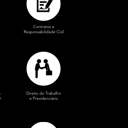
Contratos e
Responsabilidade Civil
,
Direito do Trabalho
o
e Previdenciário