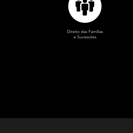
Direito das Famílias
e Sucessões