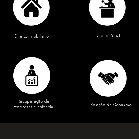
Direito Penal
Direito Imobiliário
Recuperação de
Relação de Consumo
Empresas e Falência