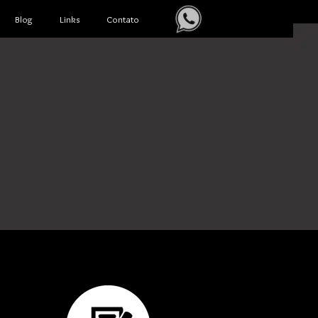
Blog
Links
Contato