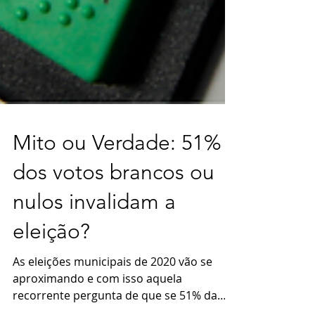
Mito ou Verdade: 51%
dos votos brancos ou
nulos invalidam a
eleição?
As eleições municipais de 2020 vão se